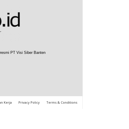
resmi PT Visi Siber Banten
n Kerja
Privacy Policy
Terms & Conditions