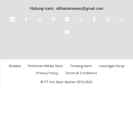
Hubungi kami:
rdkbantennews@gmail.com
Redaksi
Pedoman Media Siber
Tentang Kami
Lowongan Kerja
Privacy Policy
Terms & Conditions
© PT Visi Siber Banten 2016-2025