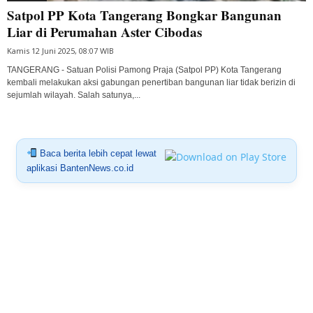
Satpol PP Kota Tangerang Bongkar Bangunan
Liar di Perumahan Aster Cibodas
Kamis 12 Juni 2025, 08:07 WIB
TANGERANG - Satuan Polisi Pamong Praja (Satpol PP) Kota Tangerang
kembali melakukan aksi gabungan penertiban bangunan liar tidak berizin di
sejumlah wilayah. Salah satunya,...
Baca berita lebih cepat lewat
aplikasi BantenNews.co.id