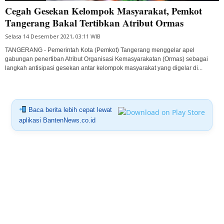
Cegah Gesekan Kelompok Masyarakat, Pemkot
Tangerang Bakal Tertibkan Atribut Ormas
Selasa 14 Desember 2021, 03:11 WIB
TANGERANG - Pemerintah Kota (Pemkot) Tangerang menggelar apel
gabungan penertiban Atribut Organisasi Kemasyarakatan (Ormas) sebagai
langkah antisipasi gesekan antar kelompok masyarakat yang digelar di...
Baca berita lebih cepat lewat
aplikasi BantenNews.co.id