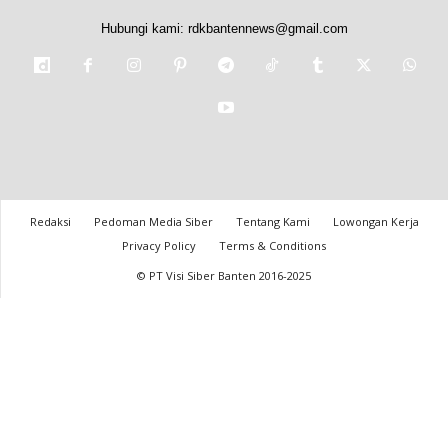
Hubungi kami:
rdkbantennews@gmail.com
Redaksi
Pedoman Media Siber
Tentang Kami
Lowongan Kerja
Privacy Policy
Terms & Conditions
© PT Visi Siber Banten 2016-2025