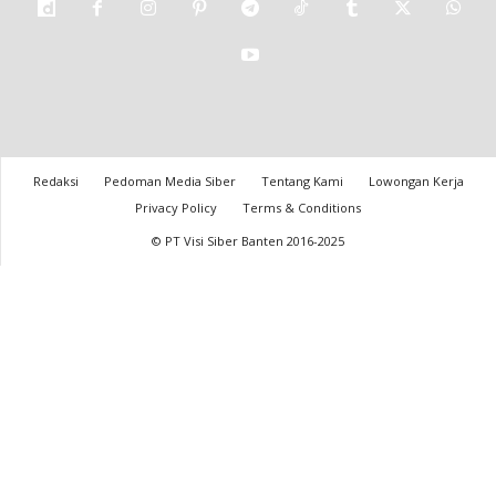
Redaksi
Pedoman Media Siber
Tentang Kami
Lowongan Kerja
Privacy Policy
Terms & Conditions
© PT Visi Siber Banten 2016-2025