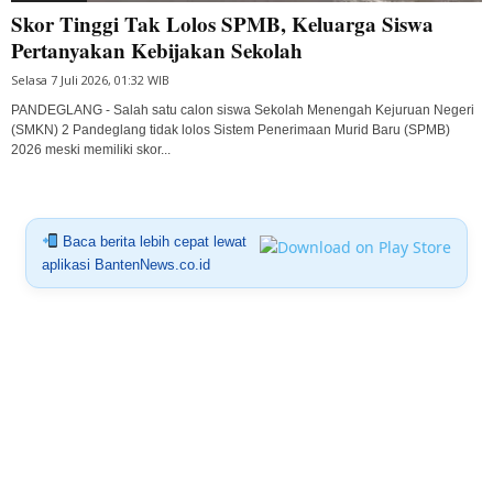
Skor Tinggi Tak Lolos SPMB, Keluarga Siswa
Pertanyakan Kebijakan Sekolah
Selasa 7 Juli 2026, 01:32 WIB
PANDEGLANG - Salah satu calon siswa Sekolah Menengah Kejuruan Negeri
(SMKN) 2 Pandeglang tidak lolos Sistem Penerimaan Murid Baru (SPMB)
2026 meski memiliki skor...
Baca berita lebih cepat lewat
aplikasi BantenNews.co.id