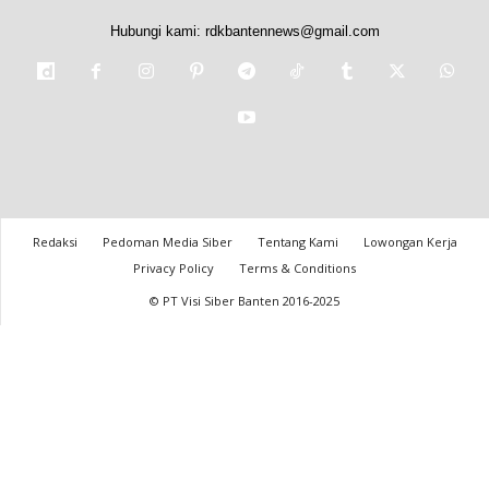
Hubungi kami:
rdkbantennews@gmail.com
Redaksi
Pedoman Media Siber
Tentang Kami
Lowongan Kerja
Privacy Policy
Terms & Conditions
© PT Visi Siber Banten 2016-2025