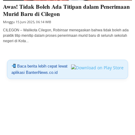
Awas! Tidak Boleh Ada Titipan dalam Penerimaan
Murid Baru di Cilegon
Minggu 15 Juni 2025, 06:14 WIB
CILEGON – Walikota Cilegon, Robinsar menegaskan bahwa tidak boleh ada
praktik titip menitip dalam proses penerimaan murid baru di seluruh sekolah
negeri di Kota...
Baca berita lebih cepat lewat
aplikasi BantenNews.co.id