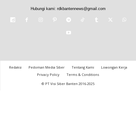
Hubungi kami:
rdkbantennews@gmail.com
Redaksi
Pedoman Media Siber
Tentang Kami
Lowongan Kerja
Privacy Policy
Terms & Conditions
© PT Visi Siber Banten 2016-2025