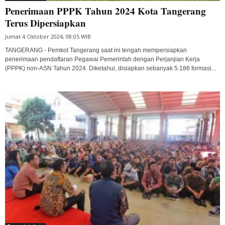
Penerimaan PPPK Tahun 2024 Kota Tangerang
Terus Dipersiapkan
Jumat 4 Oktober 2024, 08:05 WIB
TANGERANG - Pemkot Tangerang saat ini tengah mempersiapkan
penerimaan pendaftaran Pegawai Pemerintah dengan Perjanjian Kerja
(PPPK) non-ASN Tahun 2024. Diketahui, disiapkan sebanyak 5.186 formasi...