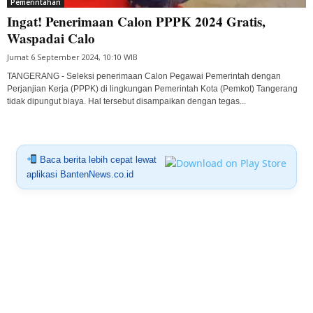
Pemerintahan
Ingat! Penerimaan Calon PPPK 2024 Gratis,
Waspadai Calo
Jumat 6 September 2024, 10:10 WIB
TANGERANG - Seleksi penerimaan Calon Pegawai Pemerintah dengan
Perjanjian Kerja (PPPK) di lingkungan Pemerintah Kota (Pemkot) Tangerang
tidak dipungut biaya. Hal tersebut disampaikan dengan tegas...
Baca berita lebih cepat lewat
aplikasi BantenNews.co.id