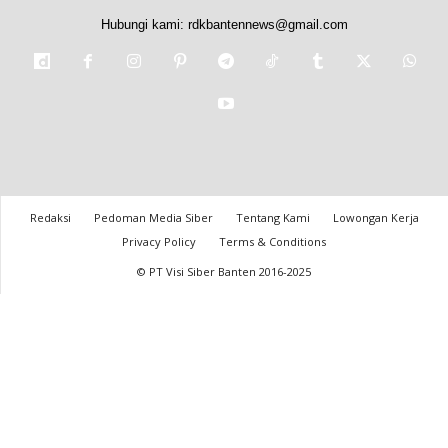
Hubungi kami:
rdkbantennews@gmail.com
Redaksi
Pedoman Media Siber
Tentang Kami
Lowongan Kerja
Privacy Policy
Terms & Conditions
© PT Visi Siber Banten 2016-2025