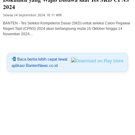
2024
Selasa 24 September 2024, 10:11 WIB
BANTEN - Tes Seleksi Kompetensi Dasar (SKD) untuk seleksi Calon Pegawai
Negeri Sipil (CPNS) 2024 akan berlangsung mulai 16 Oktober hingga 14
November 2024....
Baca berita lebih cepat lewat
aplikasi BantenNews.co.id