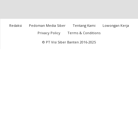
Redaksi
Pedoman Media Siber
Tentang Kami
Lowongan Kerja
Privacy Policy
Terms & Conditions
© PT Visi Siber Banten 2016-2025