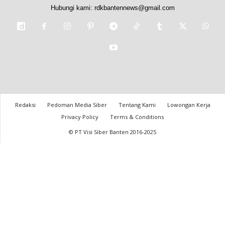
Hubungi kami:
rdkbantennews@gmail.com
Redaksi
Pedoman Media Siber
Tentang Kami
Lowongan Kerja
Privacy Policy
Terms & Conditions
© PT Visi Siber Banten 2016-2025