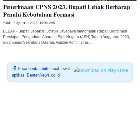
Penerimaan CPNS 2023, Bupati Lebak Berharap
Penuhi Kebutuhan Formasi
Sabtu 5 Agustus 2023, 14:08 WIB
LEBAK - Bupati Lebak Iti Octavia Jayabaya manghadiri Rapat Koordinasi
Persiapan Pengadaan Aparatur Sipil Negara (ASN) Tahun Anggaran 2023,
didampingi Sekretaris Daerah, Asisten Administrasi...
Baca berita lebih cepat lewat
aplikasi BantenNews.co.id