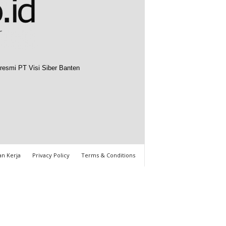
resmi PT Visi Siber Banten
n Kerja
Privacy Policy
Terms & Conditions