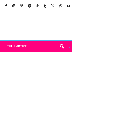
TULIS ARTIKEL