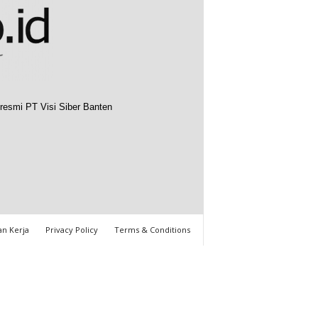
resmi PT Visi Siber Banten
n Kerja
Privacy Policy
Terms & Conditions