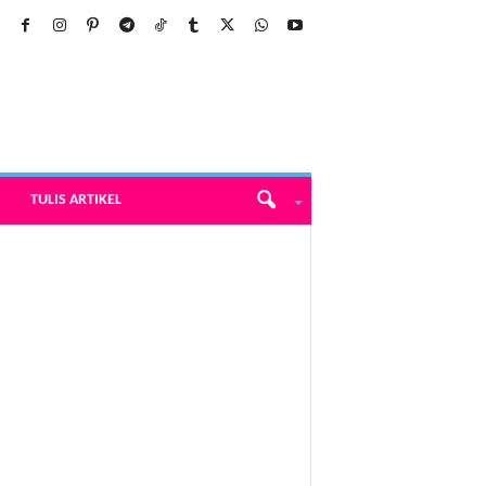
TULIS ARTIKEL