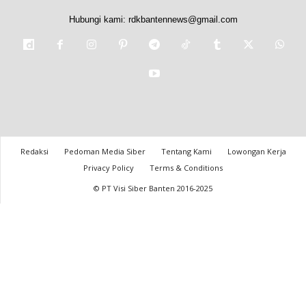
Hubungi kami:
rdkbantennews@gmail.com
Redaksi
Pedoman Media Siber
Tentang Kami
Lowongan Kerja
Privacy Policy
Terms & Conditions
© PT Visi Siber Banten 2016-2025