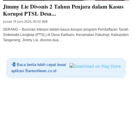
Jimmy Lie Divonis 2 Tahun Penjara dalam Kasus
Korupsi PTSL Desa...
Jumat 19 Juni 2026, 00:02 WIB
SERANG – Buronan Interpol dalam kasus korupsi program Pendaftaran Tanah
Sistematis Lengkap (PTSL) di Desa Kalibaru, Kecamatan Pakuhaji, Kabupaten
Tangerang, Jimmy Lie, divonis dua...
Baca berita lebih cepat lewat
aplikasi BantenNews.co.id