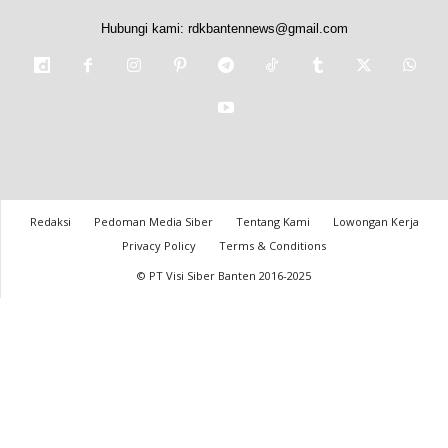
Hubungi kami:
rdkbantennews@gmail.com
Redaksi
Pedoman Media Siber
Tentang Kami
Lowongan Kerja
Privacy Policy
Terms & Conditions
© PT Visi Siber Banten 2016-2025