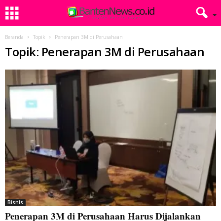
Beranda
Topik
Penerapan 3M di Perusahaan
Topik: Penerapan 3M di Perusahaan
Bisnis
Penerapan 3M di Perusahaan Harus Dijalankan