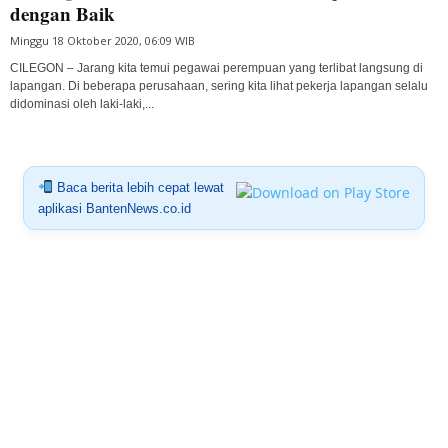
dengan Baik
Minggu 18 Oktober 2020, 06:09 WIB
CILEGON – Jarang kita temui pegawai perempuan yang terlibat langsung di
lapangan. Di beberapa perusahaan, sering kita lihat pekerja lapangan selalu
didominasi oleh laki-laki,...
Baca berita lebih cepat lewat
aplikasi BantenNews.co.id