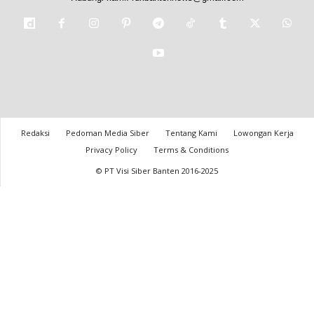
Redaksi
Pedoman Media Siber
Tentang Kami
Lowongan Kerja
Privacy Policy
Terms & Conditions
© PT Visi Siber Banten 2016-2025