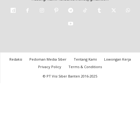
Redaksi
Pedoman Media Siber
Tentang Kami
Lowongan Kerja
Privacy Policy
Terms & Conditions
© PT Visi Siber Banten 2016-2025