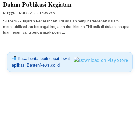
Dalam Publikasi Kegiatan
Minggu 1 Maret 2020, 17:05 WIB
SERANG - Jajaran Penerangan TNI adalah penjuru terdepan dalam
mempublikasikan berbagai kegiatan dan kinerja TNI baik di dalam maupun
luar negeri yang berdampak positif...
Baca berita lebih cepat lewat
aplikasi BantenNews.co.id