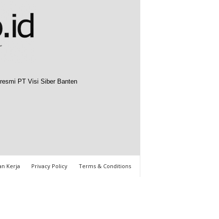
resmi PT Visi Siber Banten
n Kerja
Privacy Policy
Terms & Conditions