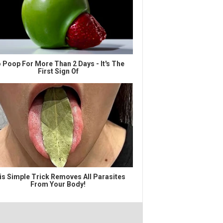
 Poop For More Than 2 Days - It's The
First Sign Of
is Simple Trick Removes All Parasites
From Your Body!