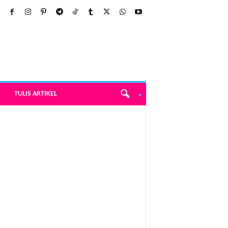
TULIS ARTIKEL