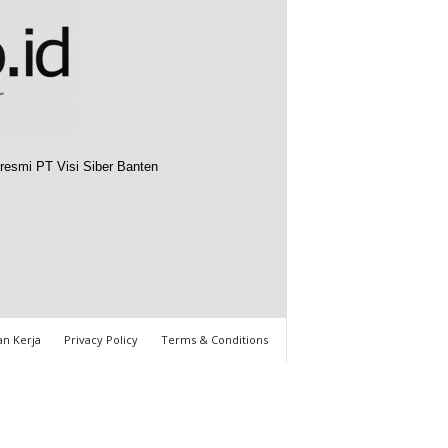
resmi PT Visi Siber Banten
n Kerja
Privacy Policy
Terms & Conditions