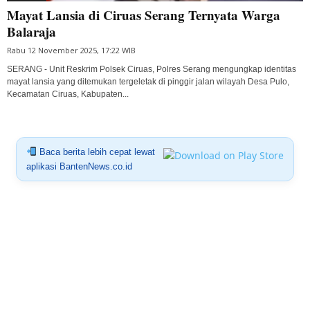
Mayat Lansia di Ciruas Serang Ternyata Warga
Balaraja
Rabu 12 November 2025, 17:22 WIB
SERANG - Unit Reskrim Polsek Ciruas, Polres Serang mengungkap identitas
mayat lansia yang ditemukan tergeletak di pinggir jalan wilayah Desa Pulo,
Kecamatan Ciruas, Kabupaten...
Baca berita lebih cepat lewat
aplikasi BantenNews.co.id