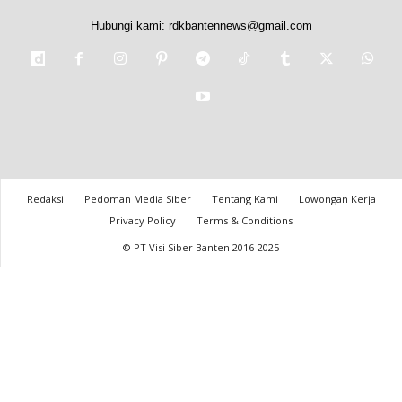
Hubungi kami:
rdkbantennews@gmail.com
Redaksi
Pedoman Media Siber
Tentang Kami
Lowongan Kerja
Privacy Policy
Terms & Conditions
© PT Visi Siber Banten 2016-2025