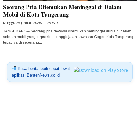
Seorang Pria Ditemukan Meninggal di Dalam
Mobil di Kota Tangerang
Minggu 25 Januari 2026, 01:29 WIB
TANGERANG – Seorang pria dewasa ditemukan meninggal dunia di dalam
sebuah mobil yang terparkir di pinggir jalan kawasan Geger, Kota Tangerang,
tepatnya di seberang...
Baca berita lebih cepat lewat
aplikasi BantenNews.co.id