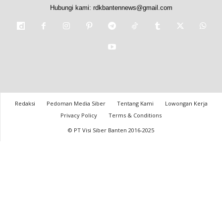
Hubungi kami:
rdkbantennews@gmail.com
Redaksi
Pedoman Media Siber
Tentang Kami
Lowongan Kerja
Privacy Policy
Terms & Conditions
© PT Visi Siber Banten 2016-2025