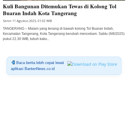
Kuli Bangunan Ditemukan Tewas di Kolong Tol
Buaran Indah Kota Tangerang
Senin 11 Agustus 2025, 01:02 WIB
TANGERANG – Malam yang tenang di bawah kolong Tol Buaran Indah,
Kecamatan Tangerang, Kota Tangerang berubah mencekam. Sabtu (9/8/2025)
pukul 22.30 WIB, tubuh kaku...
Baca berita lebih cepat lewat
aplikasi BantenNews.co.id