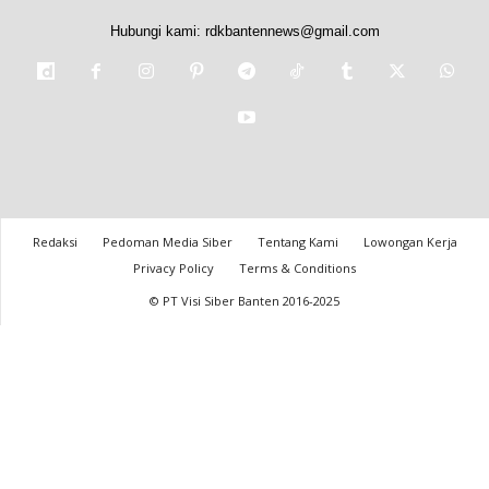
Hubungi kami:
rdkbantennews@gmail.com
Redaksi
Pedoman Media Siber
Tentang Kami
Lowongan Kerja
Privacy Policy
Terms & Conditions
© PT Visi Siber Banten 2016-2025