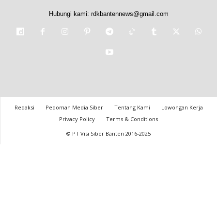
Hubungi kami:
rdkbantennews@gmail.com
Redaksi
Pedoman Media Siber
Tentang Kami
Lowongan Kerja
Privacy Policy
Terms & Conditions
© PT Visi Siber Banten 2016-2025