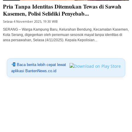
Pria Tanpa Identitas Ditemukan Tewas di Sawah
Kasemen, Polisi Selidiki Penyebab...
Selasa 4 November 2025, 19:30 WIB
SERANG – Warga Kampung Baru, Kelurahan Bendung, Kecamatan Kasemen,
Kota Serang, digegerkan oleh penemuan sesosok mayat tanpa identitas di
area persawahan, Selasa (4/11/2025). Kepala Kepolisian...
Baca berita lebih cepat lewat
aplikasi BantenNews.co.id