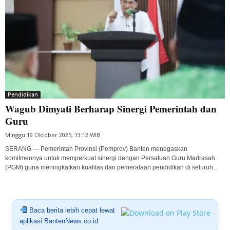
Pendidikan
Wagub Dimyati Berharap Sinergi Pemerintah dan
Guru
Minggu 19 Oktober 2025, 13:12 WIB
SERANG — Pemerintah Provinsi (Pemprov) Banten menegaskan
komitmennya untuk memperkuat sinergi dengan Persatuan Guru Madrasah
(PGM) guna meningkatkan kualitas dan pemerataan pendidikan di seluruh...
Baca berita lebih cepat lewat
aplikasi BantenNews.co.id