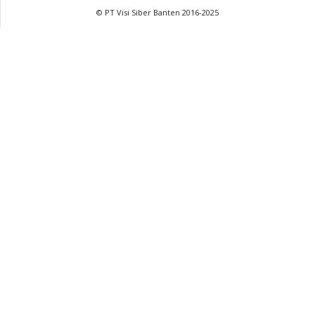
© PT Visi Siber Banten 2016-2025