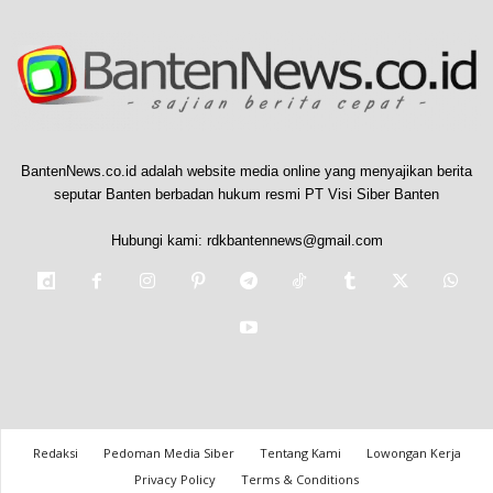
BantenNews.co.id adalah website media online yang menyajikan berita
seputar Banten berbadan hukum resmi PT Visi Siber Banten
Hubungi kami:
rdkbantennews@gmail.com
Redaksi
Pedoman Media Siber
Tentang Kami
Lowongan Kerja
Privacy Policy
Terms & Conditions