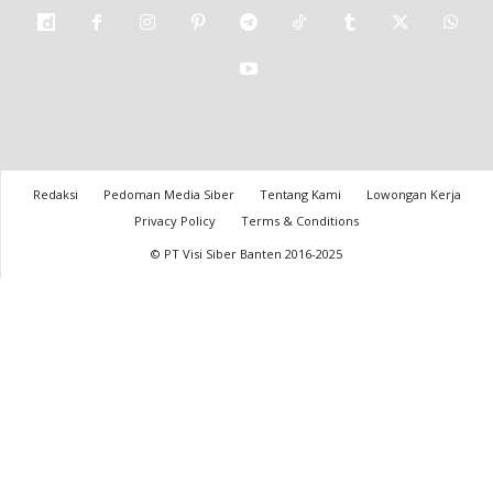
Redaksi
Pedoman Media Siber
Tentang Kami
Lowongan Kerja
Privacy Policy
Terms & Conditions
© PT Visi Siber Banten 2016-2025