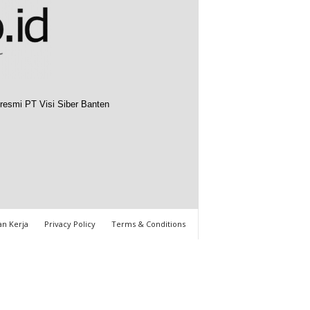
resmi PT Visi Siber Banten
n Kerja
Privacy Policy
Terms & Conditions