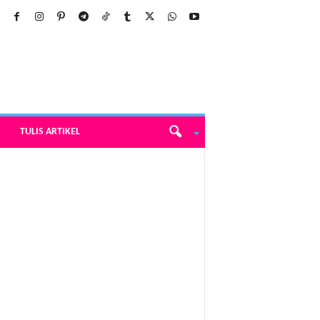
TULIS ARTIKEL