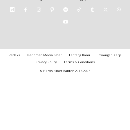
Redaksi
Pedoman Media Siber
Tentang Kami
Lowongan Kerja
Privacy Policy
Terms & Conditions
© PT Visi Siber Banten 2016-2025