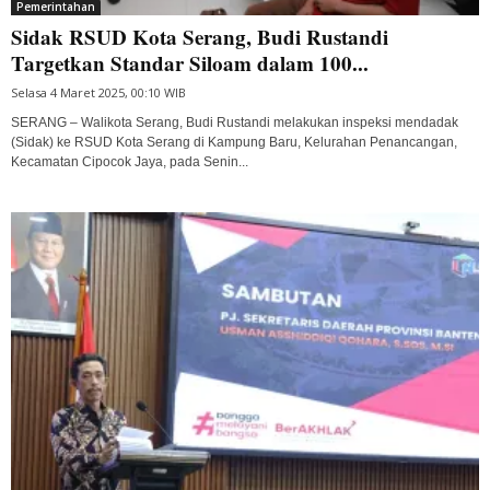
Pemerintahan
Sidak RSUD Kota Serang, Budi Rustandi
Targetkan Standar Siloam dalam 100...
Selasa 4 Maret 2025, 00:10 WIB
SERANG – Walikota Serang, Budi Rustandi melakukan inspeksi mendadak
(Sidak) ke RSUD Kota Serang di Kampung Baru, Kelurahan Penancangan,
Kecamatan Cipocok Jaya, pada Senin...