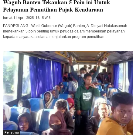
Wagub Banten Tekankan 5 Poin ini Untuk
Pelayanan Pemutihan Pajak Kendaraan
Jumat 11 April 2025, 16:15 WIB
PANDEGLANG - Wakil Gubernur (Wagub) Banten, A. Dimyati Natakusumah
menekankan 5 poin penting untuk petugas dalam memberikan pelayanan
kepada masyarakat selama menjalankan program pemutihan...
Peristiwa