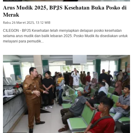
Arus Mudik 2025, BPJS Kesehatan Buka Posko di
Merak
Rabu 26 Maret 2025, 13:12 WIB
CILEGON - BPJS Kesehatan telah menyiapkan delapan posko kesehatan
selama arus mudik dan balik lebaran 2025. Posko Mudik itu disediakan untuk
melayani para pemudik...