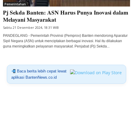
Pemerintahan
Pj Sekda Banten: ASN Harus Punya Inovasi dalam
Melayani Masyarakat
Sabtu 21 Desember 2024, 18:31 WIB
PANDEGLANG - Pemerintah Provinsi (Pemprov) Banten mendorong Aparatur
Sipil Negara (ASN) untuk menciptakan berbagai inovasi. Hal itu dilakukan
guna meningkatkan pelayanan masyarakat. Penjabat (Pj) Sekda...
Baca berita lebih cepat lewat
aplikasi BantenNews.co.id