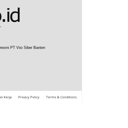
resmi PT Visi Siber Banten
n Kerja
Privacy Policy
Terms & Conditions