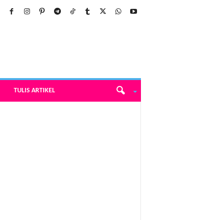
TULIS ARTIKEL