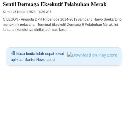
Sentil Dermaga Eksekutif Pelabuhan Merak
Kamis 28 Januari 2021, 16:26 WIB
CILEGON - Anggota DPR RI periode 2014-2019Bambang Haryo Soekartono
mengkririk pelayanan Terminal Eksekutif Dermaga 6 Pelabuhan Merak. Ini
lantaran kondisinya dinilai jauh dari kesan...
Baca berita lebih cepat lewat
aplikasi BantenNews.co.id