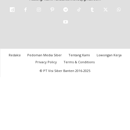
Redaksi
Pedoman Media Siber
Tentang Kami
Lowongan Kerja
Privacy Policy
Terms & Conditions
© PT Visi Siber Banten 2016-2025