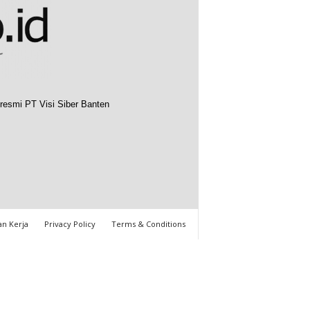
resmi PT Visi Siber Banten
n Kerja
Privacy Policy
Terms & Conditions