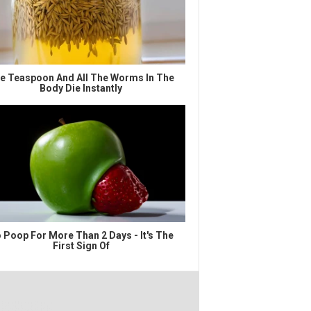
e Teaspoon And All The Worms In The
Body Die Instantly
 Poop For More Than 2 Days - It's The
First Sign Of