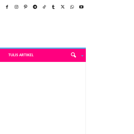
TULIS ARTIKEL