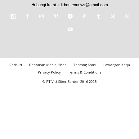
Hubungi kami:
rdkbantennews@gmail.com
Redaksi
Pedoman Media Siber
Tentang Kami
Lowongan Kerja
Privacy Policy
Terms & Conditions
© PT Visi Siber Banten 2016-2025