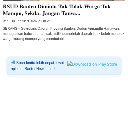
RSUD Banten Diminta Tak Tolak Warga Tak
Mampu, Sekda: Jangan Tanya...
Rabu 18 Februari 2026, 23:10 WIB
SERANG – Sekretaris Daerah Provinsi Banten, Deden Apriandhi Hartawan,
menegaskan bahwa rumah sakit milik pemerintah daerah tidak boleh menolak
warga kurang mampu yang membutuhkan...
Baca berita lebih cepat lewat
aplikasi BantenNews.co.id