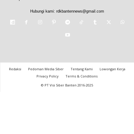
Hubungi kami:
rdkbantennews@gmail.com
Redaksi
Pedoman Media Siber
Tentang Kami
Lowongan Kerja
Privacy Policy
Terms & Conditions
© PT Visi Siber Banten 2016-2025