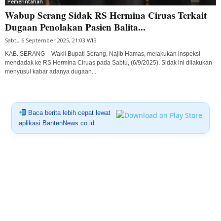
Pemerintahan
Wabup Serang Sidak RS Hermina Ciruas Terkait
Dugaan Penolakan Pasien Balita...
Sabtu 6 September 2025, 21:03 WIB
KAB. SERANG – Wakil Bupati Serang, Najib Hamas, melakukan inspeksi
mendadak ke RS Hermina Ciruas pada Sabtu, (6/9/2025). Sidak ini dilakukan
menyusul kabar adanya dugaan...
Baca berita lebih cepat lewat
aplikasi BantenNews.co.id