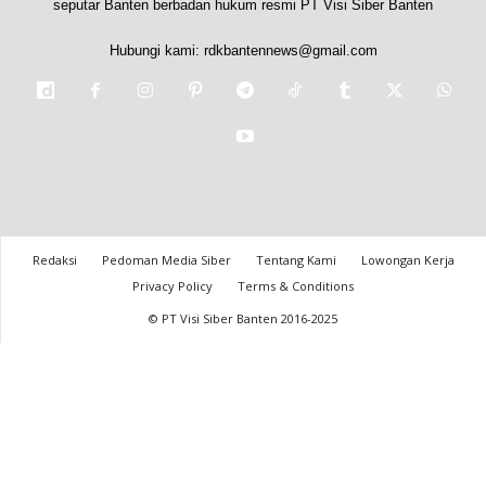
seputar Banten berbadan hukum resmi PT Visi Siber Banten
Hubungi kami:
rdkbantennews@gmail.com
Redaksi
Pedoman Media Siber
Tentang Kami
Lowongan Kerja
Privacy Policy
Terms & Conditions
© PT Visi Siber Banten 2016-2025