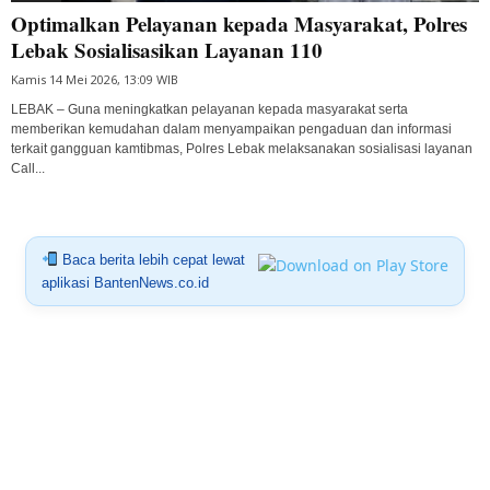
Optimalkan Pelayanan kepada Masyarakat, Polres
Lebak Sosialisasikan Layanan 110
Kamis 14 Mei 2026, 13:09 WIB
LEBAK – Guna meningkatkan pelayanan kepada masyarakat serta
memberikan kemudahan dalam menyampaikan pengaduan dan informasi
terkait gangguan kamtibmas, Polres Lebak melaksanakan sosialisasi layanan
Call...
Baca berita lebih cepat lewat
aplikasi BantenNews.co.id