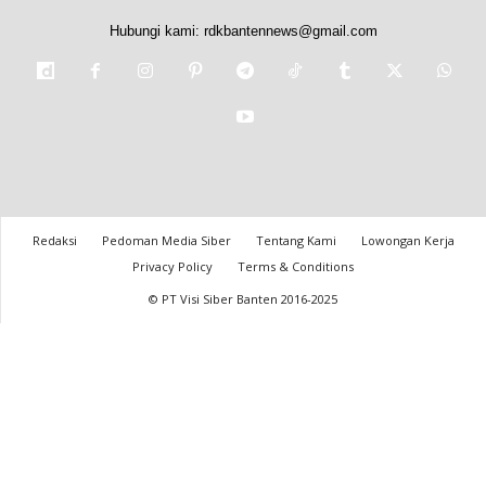
Hubungi kami:
rdkbantennews@gmail.com
Redaksi
Pedoman Media Siber
Tentang Kami
Lowongan Kerja
Privacy Policy
Terms & Conditions
© PT Visi Siber Banten 2016-2025