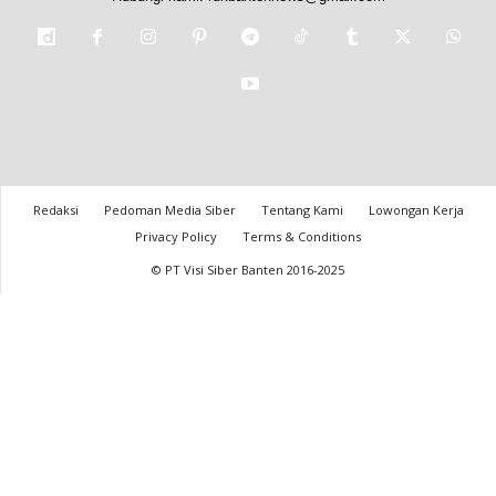
Redaksi
Pedoman Media Siber
Tentang Kami
Lowongan Kerja
Privacy Policy
Terms & Conditions
© PT Visi Siber Banten 2016-2025