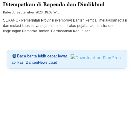
Ditempatkan di Bapenda dan Dindikbud
Rabu 30 September 2020, 18:08 WIB
SERANG - Pemerintah Provinsi (Pemprov) Banten kembali melakukan rotasi
dan mutasi khususnya pejabat eselon III atau pejabat administrator di
lingkungan Pemprov Banten. Berdasarkan Keputusan...
Baca berita lebih cepat lewat
aplikasi BantenNews.co.id