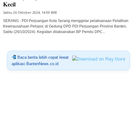
Kecil
Sabtu 26 Oktober 2024, 14:09 WIB
SERANG - PDI Perjuangan Kota Serang menggelar pelaksanaan Pelatihan
Kewirausahaan Pelopor, di Gedung DPD PDI Perjuangan Provinsi Banten,
Sabtu (26/10/2024). Kegiatan dilaksanakan BP Pemilu DPC...
Baca berita lebih cepat lewat
aplikasi BantenNews.co.id