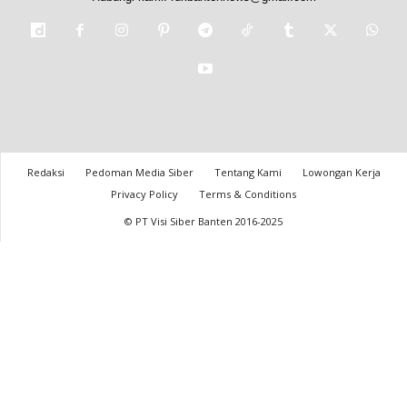
Redaksi
Pedoman Media Siber
Tentang Kami
Lowongan Kerja
Privacy Policy
Terms & Conditions
© PT Visi Siber Banten 2016-2025