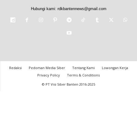
Hubungi kami:
rdkbantennews@gmail.com
Redaksi
Pedoman Media Siber
Tentang Kami
Lowongan Kerja
Privacy Policy
Terms & Conditions
© PT Visi Siber Banten 2016-2025