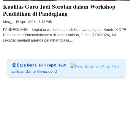
Kualitas Guru Jadi Sorotan dalam Workshop
Pendidikan di Pandeglang
Minggu 19 April 2026, 13:12 WIB
PANDEGLANG – Kegiatan workshop pendidikan yang digelar Komisi X DPR
RI bersama Kemendikdasmen di Hotel Horison, Jumat (17/4/2026), tak
sekadar menjadi agenda pelatihan biasa....
Baca berita lebih cepat lewat
aplikasi BantenNews.co.id