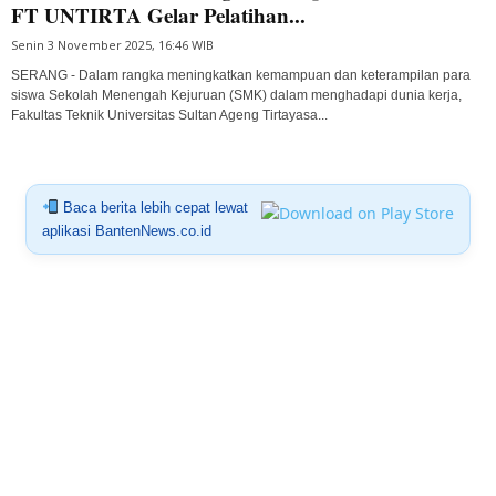
FT UNTIRTA Gelar Pelatihan...
Senin 3 November 2025, 16:46 WIB
SERANG - Dalam rangka meningkatkan kemampuan dan keterampilan para
siswa Sekolah Menengah Kejuruan (SMK) dalam menghadapi dunia kerja,
Fakultas Teknik Universitas Sultan Ageng Tirtayasa...
Baca berita lebih cepat lewat
aplikasi BantenNews.co.id