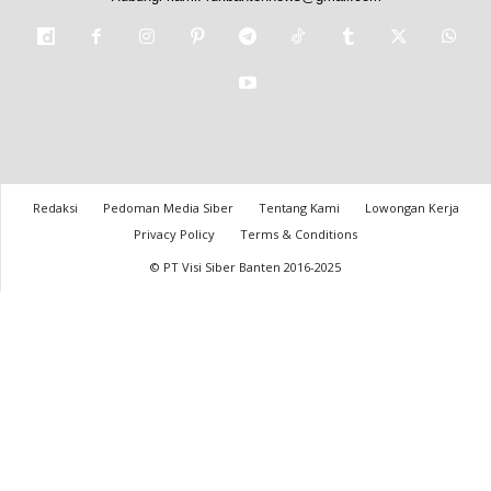
Redaksi
Pedoman Media Siber
Tentang Kami
Lowongan Kerja
Privacy Policy
Terms & Conditions
© PT Visi Siber Banten 2016-2025