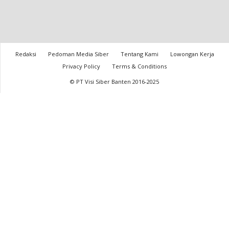
Redaksi
Pedoman Media Siber
Tentang Kami
Lowongan Kerja
Privacy Policy
Terms & Conditions
© PT Visi Siber Banten 2016-2025