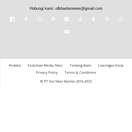
Hubungi kami:
rdkbantennews@gmail.com
Redaksi
Pedoman Media Siber
Tentang Kami
Lowongan Kerja
Privacy Policy
Terms & Conditions
© PT Visi Siber Banten 2016-2025