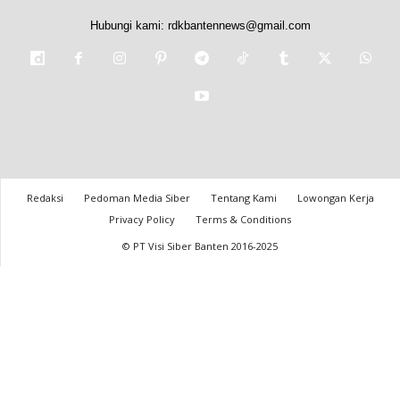
Hubungi kami:
rdkbantennews@gmail.com
Redaksi
Pedoman Media Siber
Tentang Kami
Lowongan Kerja
Privacy Policy
Terms & Conditions
© PT Visi Siber Banten 2016-2025