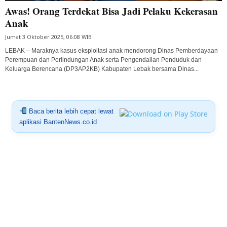
Awas! Orang Terdekat Bisa Jadi Pelaku Kekerasan
Anak
Jumat 3 Oktober 2025, 06:08 WIB
LEBAK – Maraknya kasus eksploitasi anak mendorong Dinas Pemberdayaan
Perempuan dan Perlindungan Anak serta Pengendalian Penduduk dan
Keluarga Berencana (DP3AP2KB) Kabupaten Lebak bersama Dinas...
Baca berita lebih cepat lewat
aplikasi BantenNews.co.id