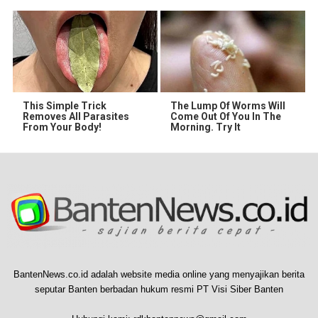
This Simple Trick
The Lump Of Worms Will
Removes All Parasites
Come Out Of You In The
From Your Body!
Morning. Try It
BantenNews.co.id adalah website media online yang menyajikan berita
seputar Banten berbadan hukum resmi PT Visi Siber Banten