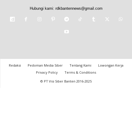
Hubungi kami:
rdkbantennews@gmail.com
Redaksi
Pedoman Media Siber
Tentang Kami
Lowongan Kerja
Privacy Policy
Terms & Conditions
© PT Visi Siber Banten 2016-2025