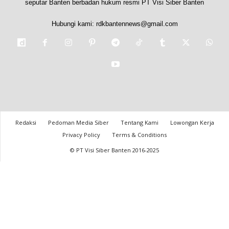
seputar Banten berbadan hukum resmi PT Visi Siber Banten
Hubungi kami:
rdkbantennews@gmail.com
Redaksi
Pedoman Media Siber
Tentang Kami
Lowongan Kerja
Privacy Policy
Terms & Conditions
© PT Visi Siber Banten 2016-2025