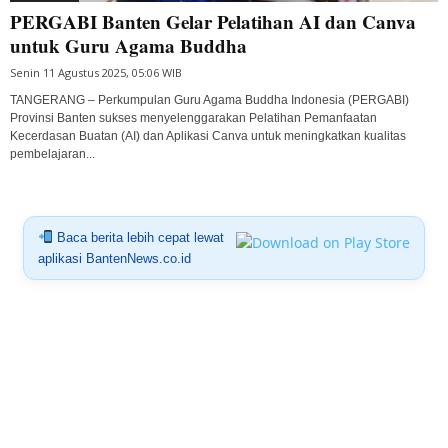
PERGABI Banten Gelar Pelatihan AI dan Canva
untuk Guru Agama Buddha
Senin 11 Agustus 2025, 05:06 WIB
TANGERANG – Perkumpulan Guru Agama Buddha Indonesia (PERGABI)
Provinsi Banten sukses menyelenggarakan Pelatihan Pemanfaatan
Kecerdasan Buatan (AI) dan Aplikasi Canva untuk meningkatkan kualitas
pembelajaran...
Baca berita lebih cepat lewat
aplikasi BantenNews.co.id