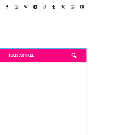
TULIS ARTIKEL