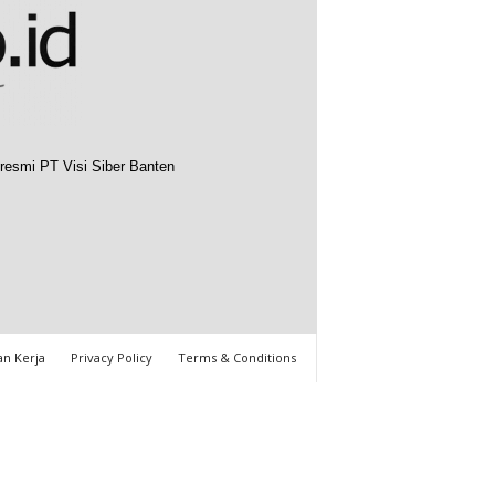
resmi PT Visi Siber Banten
n Kerja
Privacy Policy
Terms & Conditions