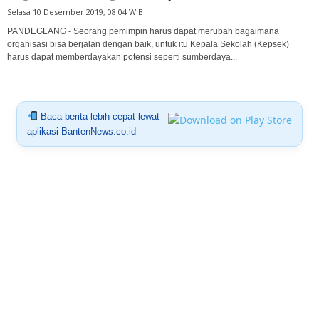
Selasa 10 Desember 2019, 08:04 WIB
PANDEGLANG - Seorang pemimpin harus dapat merubah bagaimana
organisasi bisa berjalan dengan baik, untuk itu Kepala Sekolah (Kepsek)
harus dapat memberdayakan potensi seperti sumberdaya...
Baca berita lebih cepat lewat
aplikasi BantenNews.co.id