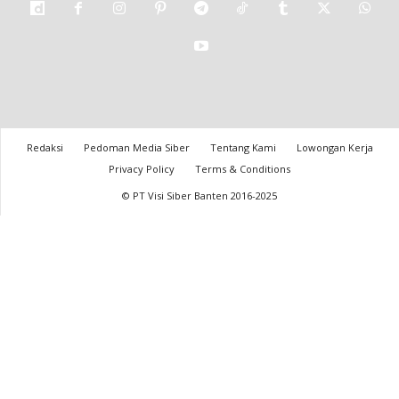
Redaksi
Pedoman Media Siber
Tentang Kami
Lowongan Kerja
Privacy Policy
Terms & Conditions
© PT Visi Siber Banten 2016-2025