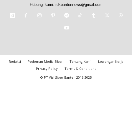
Hubungi kami:
rdkbantennews@gmail.com
Redaksi
Pedoman Media Siber
Tentang Kami
Lowongan Kerja
Privacy Policy
Terms & Conditions
© PT Visi Siber Banten 2016-2025