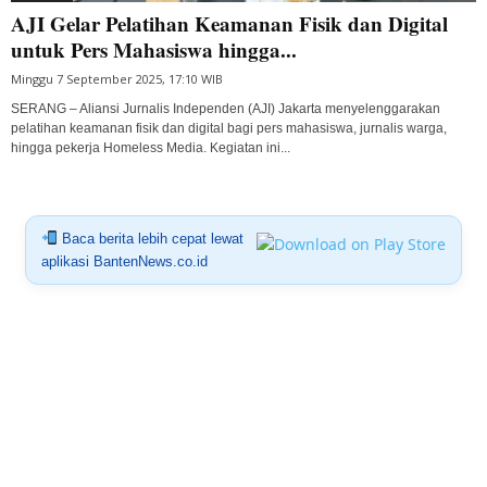
AJI Gelar Pelatihan Keamanan Fisik dan Digital
untuk Pers Mahasiswa hingga...
Minggu 7 September 2025, 17:10 WIB
SERANG – Aliansi Jurnalis Independen (AJI) Jakarta menyelenggarakan
pelatihan keamanan fisik dan digital bagi pers mahasiswa, jurnalis warga,
hingga pekerja Homeless Media. Kegiatan ini...
Baca berita lebih cepat lewat
aplikasi BantenNews.co.id