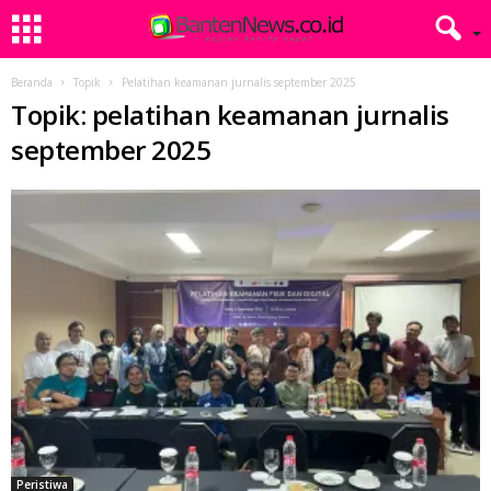
Beranda
Topik
Pelatihan keamanan jurnalis september 2025
Topik: pelatihan keamanan jurnalis
september 2025
Peristiwa