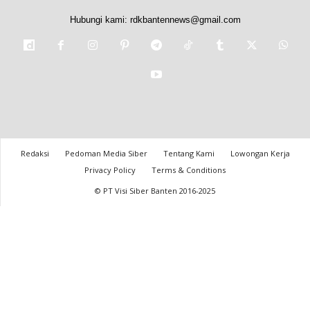
Hubungi kami:
rdkbantennews@gmail.com
Redaksi
Pedoman Media Siber
Tentang Kami
Lowongan Kerja
Privacy Policy
Terms & Conditions
© PT Visi Siber Banten 2016-2025