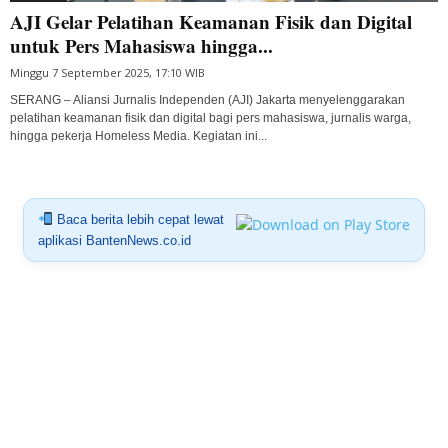
AJI Gelar Pelatihan Keamanan Fisik dan Digital
untuk Pers Mahasiswa hingga...
Minggu 7 September 2025, 17:10 WIB
SERANG – Aliansi Jurnalis Independen (AJI) Jakarta menyelenggarakan
pelatihan keamanan fisik dan digital bagi pers mahasiswa, jurnalis warga,
hingga pekerja Homeless Media. Kegiatan ini...
Baca berita lebih cepat lewat
aplikasi BantenNews.co.id