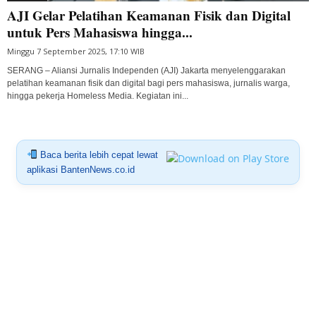
AJI Gelar Pelatihan Keamanan Fisik dan Digital
untuk Pers Mahasiswa hingga...
Minggu 7 September 2025, 17:10 WIB
SERANG – Aliansi Jurnalis Independen (AJI) Jakarta menyelenggarakan
pelatihan keamanan fisik dan digital bagi pers mahasiswa, jurnalis warga,
hingga pekerja Homeless Media. Kegiatan ini...
Baca berita lebih cepat lewat
aplikasi BantenNews.co.id