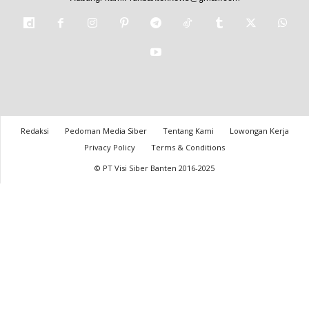
Redaksi
Pedoman Media Siber
Tentang Kami
Lowongan Kerja
Privacy Policy
Terms & Conditions
© PT Visi Siber Banten 2016-2025