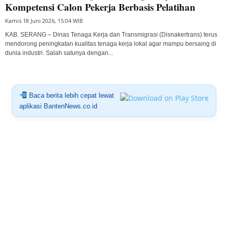
Kompetensi Calon Pekerja Berbasis Pelatihan
Kamis 18 Juni 2026, 15:04 WIB
KAB. SERANG – Dinas Tenaga Kerja dan Transmigrasi (Disnakertrans) terus
mendorong peningkatan kualitas tenaga kerja lokal agar mampu bersaing di
dunia industri. Salah satunya dengan...
Baca berita lebih cepat lewat
aplikasi BantenNews.co.id